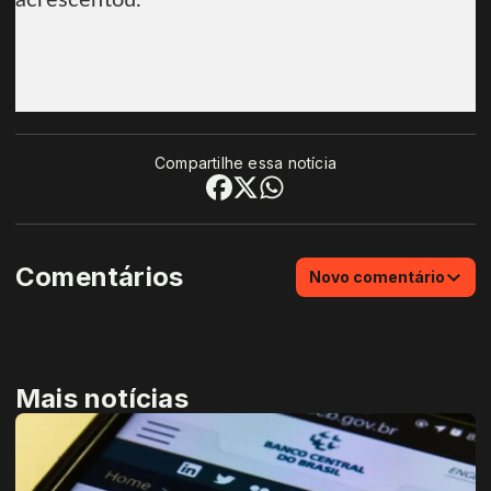
acrescentou.
Compartilhe essa notícia
Comentários
Novo comentário
Mais notícias