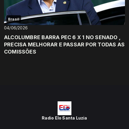
Brasil
04/06/2026
ALCOLUMBRE BARRA PEC 6 X 1 NO SENADO ,
PRECISA MELHORAR E PASSAR POR TODAS AS
COMISSÕES
Radio Elo Santa Luzia