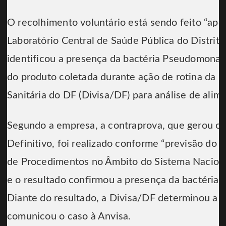
O recolhimento voluntário está sendo feito “apó
Laboratório Central de Saúde Pública do Distrito
identificou a presença da bactéria Pseudomona
do produto coletada durante ação de rotina da Di
Sanitária do DF (Divisa/DF) para análise de alime
Segundo a empresa, a contraprova, que gerou o 
Definitivo, foi realizado conforme “previsão do
de Procedimentos no Âmbito do Sistema Nacional 
e o resultado confirmou a presença da bactéria n
Diante do resultado, a Divisa/DF determinou a in
comunicou o caso à Anvisa.