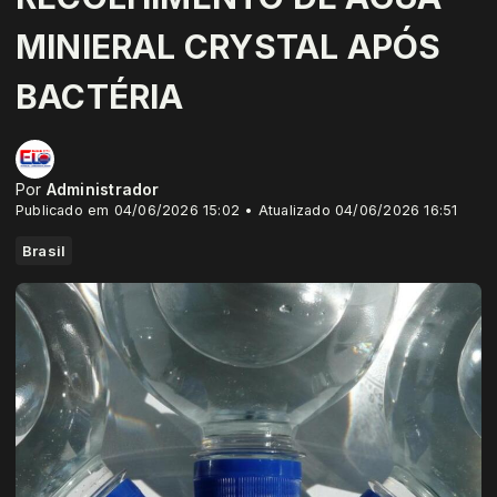
MINIERAL CRYSTAL APÓS
BACTÉRIA
Por
Administrador
Publicado em 04/06/2026 15:02 • Atualizado 04/06/2026 16:51
Brasil