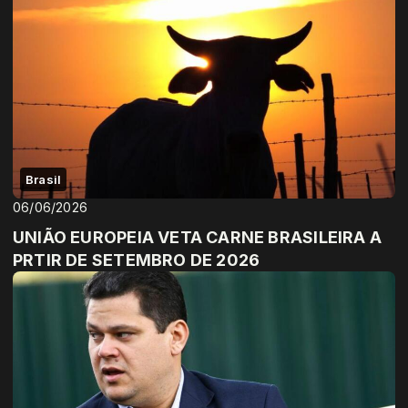
Brasil
06/06/2026
UNIÃO EUROPEIA VETA CARNE BRASILEIRA A
PRTIR DE SETEMBRO DE 2026