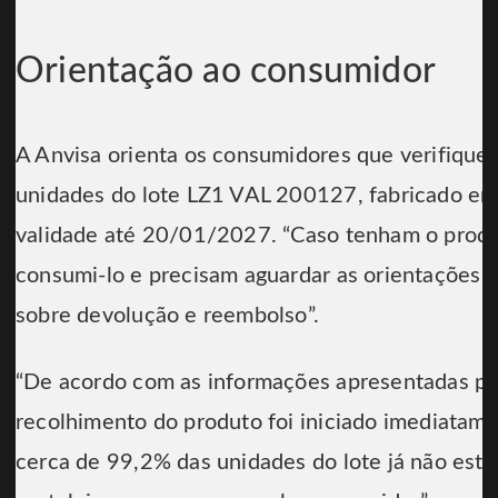
Orientação ao consumidor
A Anvisa orienta os consumidores que verifiqu
unidades do lote LZ1 VAL 200127, fabricado 
validade até 20/01/2027. “Caso tenham o prod
consumi-lo e precisam aguardar as orientações 
sobre devolução e reembolso”.
“De acordo com as informações apresentadas pe
recolhimento do produto foi iniciado imediatame
cerca de 99,2% das unidades do lote já não esta