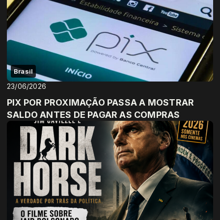
Brasil
23/06/2026
PIX POR PROXIMAÇÃO PASSA A MOSTRAR
SALDO ANTES DE PAGAR AS COMPRAS