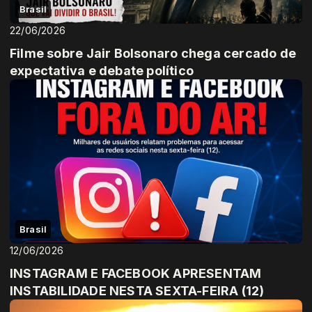
Brasil
22/06/2026
Filme sobre Jair Bolsonaro chega cercado de
expectativa e debate político
Brasil
12/06/2026
INSTAGRAM E FACEBOOK APRESENTAM
INSTABILIDADE NESTA SEXTA-FEIRA (12)