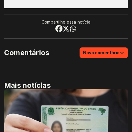
Compartilhe essa notícia
Comentários
Novo comentário
Mais notícias