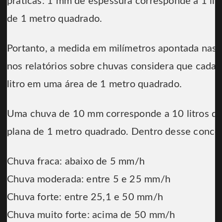
práticas: 1 mm de espessura corresponde a 1 li
de 1 metro quadrado.
Portanto, a medida em milímetros apontada nas 
nos relatórios sobre chuvas considera que cada
litro em uma área de 1 metro quadrado.
Uma chuva de 10 mm corresponde a 10 litros de
plana de 1 metro quadrado. Dentro desse concei
Chuva fraca: abaixo de 5 mm/h
Chuva moderada: entre 5 e 25 mm/h
Chuva forte: entre 25,1 e 50 mm/h
Chuva muito forte: acima de 50 mm/h