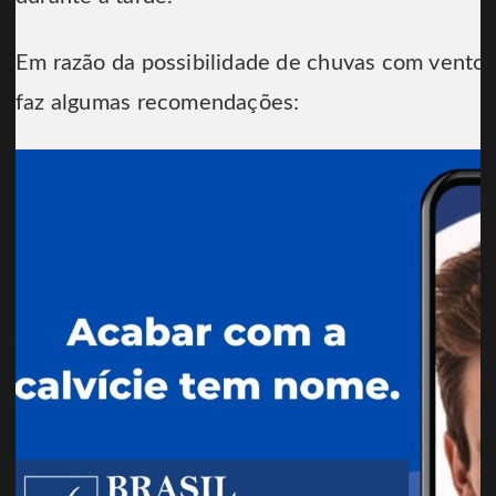
Em razão da possibilidade de chuvas com ventos e
faz algumas recomendações: