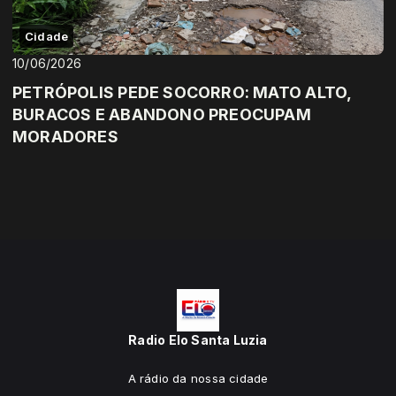
Cidade
10/06/2026
PETRÓPOLIS PEDE SOCORRO: MATO ALTO,
BURACOS E ABANDONO PREOCUPAM
MORADORES
Radio Elo Santa Luzia
A rádio da nossa cidade