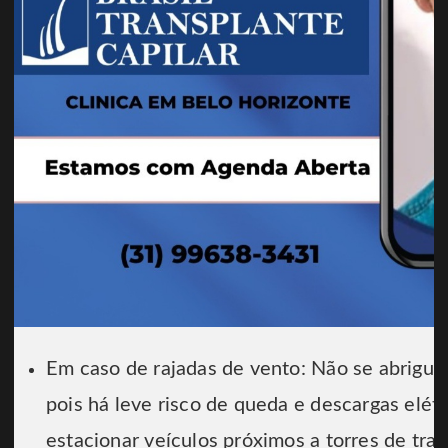
Em caso de rajadas de vento: Não se abrigue
pois há leve risco de queda e descargas elét
estacionar veículos próximos a torres de tra