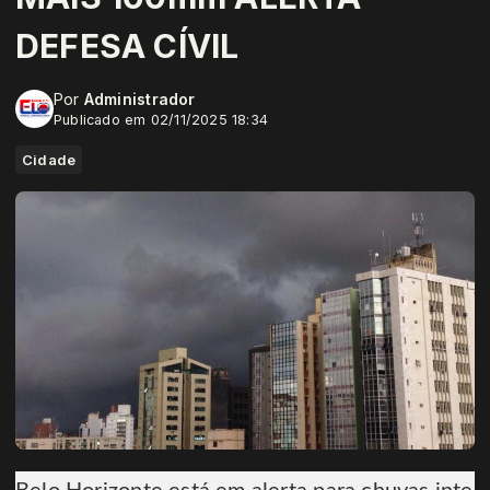
DEFESA CÍVIL
Por
Administrador
Publicado em 02/11/2025 18:34
Cidade