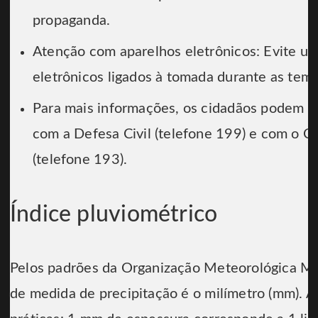
propaganda.
Atenção com aparelhos eletrônicos: Evite u
eletrônicos ligados à tomada durante as tem
Para mais informações, os cidadãos podem e
com a Defesa Civil (telefone 199) e com o 
(telefone 193).
Índice pluviométrico
Pelos padrões da Organização Meteorológica M
de medida de precipitação é o milímetro (mm). A