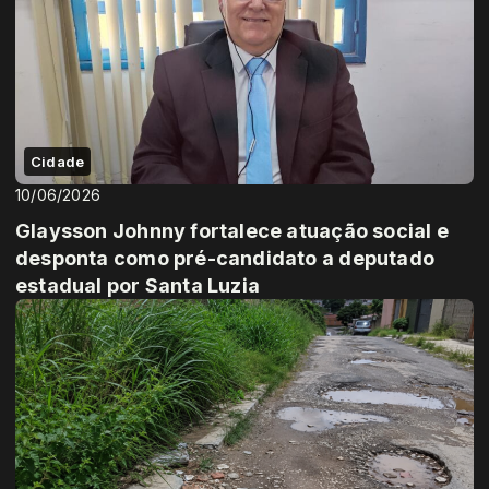
Cidade
10/06/2026
Glaysson Johnny fortalece atuação social e
desponta como pré-candidato a deputado
estadual por Santa Luzia