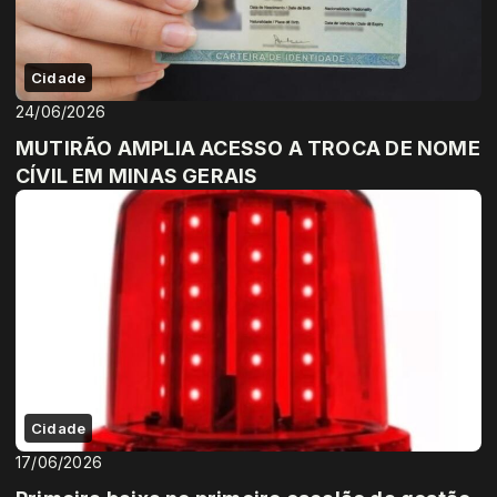
Cidade
24/06/2026
MUTIRÃO AMPLIA ACESSO A TROCA DE NOME
CÍVIL EM MINAS GERAIS
Cidade
17/06/2026