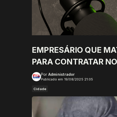
EMPRESÁRIO QUE MAT
PARA CONTRATAR N
Por
Administrador
Publicado em 19/08/2025 21:05
Cidade