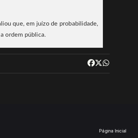
iou que, em juízo de probabilidade,
 a ordem pública.
Página Inicial