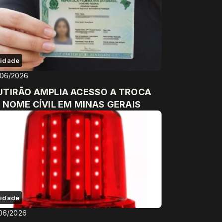
idade
/06/2026
TIRÃO AMPLIA ACESSO A TROCA
 NOME CÍVIL EM MINAS GERAIS
idade
06/2026