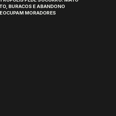
TO, BURACOS E ABANDONO
REOCUPAM MORADORES