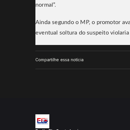
normal”.
Ainda segundo o MP, o promotor aval
eventual soltura do suspeito violaria
Compartilhe essa notícia