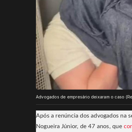
Advogados de empresário deixaram o caso (Re
Após a renúncia dos advogados na s
Nogueira Júnior, de 47 anos, que
con