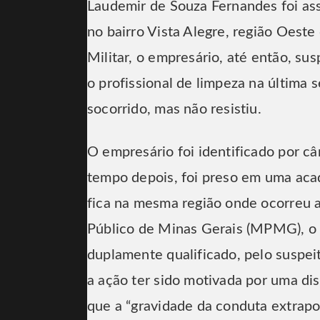
Laudemir de Souza Fernandes foi ass
no bairro Vista Alegre, região Oeste
Militar, o empresário, até então, sus
o profissional de limpeza na última s
socorrido, mas não resistiu.
O empresário foi identificado por c
tempo depois, foi preso em uma aca
fica na mesma região onde ocorreu a
Público de Minas Gerais (MPMG), o 
duplamente qualificado, pelo suspeit
a ação ter sido motivada por uma di
que a “gravidade da conduta extrapo