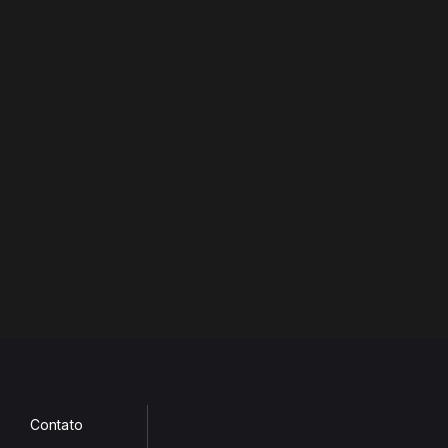
Contato