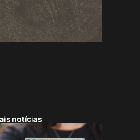
ais notícias