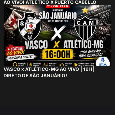
AO VIVO! ATLÉTICO X PUERTO CABELLO
VASCO x ATLÉTICO-MG AO VIVO | 16H |
DIRETO DE SÃO JANUÁRIO!