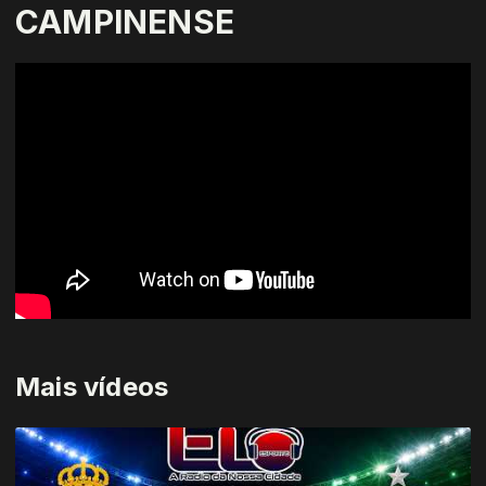
CAMPINENSE
Mais vídeos