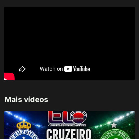
Mais vídeos