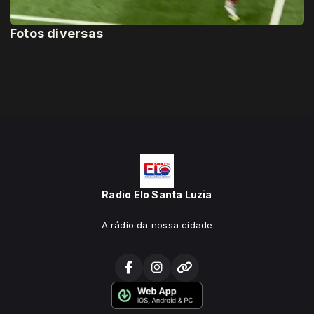
Fotos diversas
Radio Elo Santa Luzia
A rádio da nossa cidade