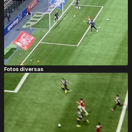
Fotos diversas