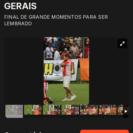
GERAIS
FINAL DE GRANDE MOMENTOS PARA SER
LEMBRADO